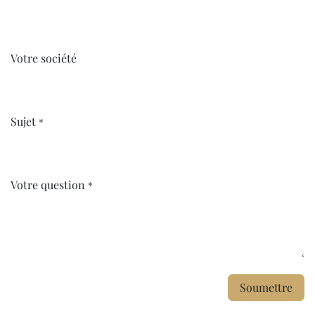
Votre société
Sujet
*
Votre question
*
Soumettre