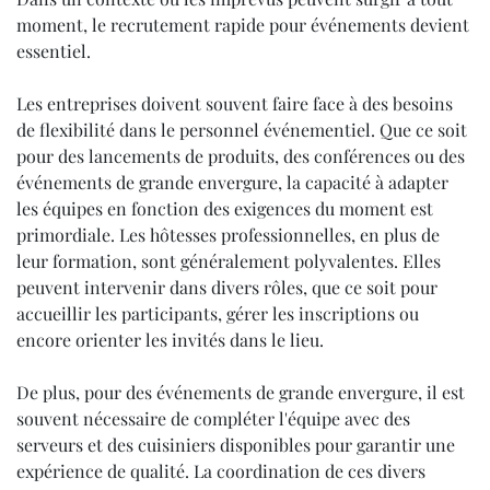
moment, le recrutement rapide pour événements devient
essentiel.
Les entreprises doivent souvent faire face à des besoins
de flexibilité dans le personnel événementiel. Que ce soit
pour des lancements de produits, des conférences ou des
événements de grande envergure, la capacité à adapter
les équipes en fonction des exigences du moment est
primordiale. Les hôtesses professionnelles, en plus de
leur formation, sont généralement polyvalentes. Elles
peuvent intervenir dans divers rôles, que ce soit pour
accueillir les participants, gérer les inscriptions ou
encore orienter les invités dans le lieu.
De plus, pour des événements de grande envergure, il est
souvent nécessaire de compléter l'équipe avec des
serveurs et des cuisiniers disponibles pour garantir une
expérience de qualité. La coordination de ces divers