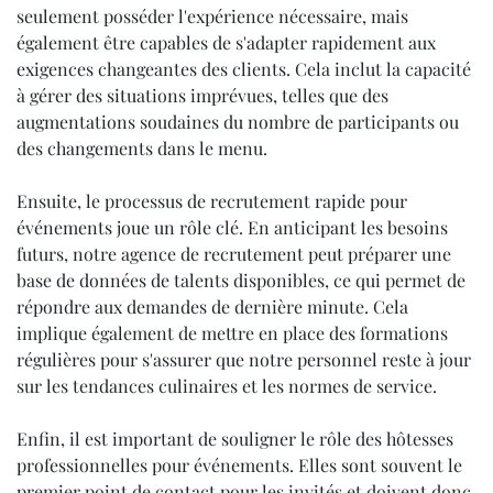
seulement posséder l'expérience nécessaire, mais
également être capables de s'adapter rapidement aux
exigences changeantes des clients. Cela inclut la capacité
à gérer des situations imprévues, telles que des
augmentations soudaines du nombre de participants ou
des changements dans le menu.
Ensuite, le processus de recrutement rapide pour
événements joue un rôle clé. En anticipant les besoins
futurs, notre agence de recrutement peut préparer une
base de données de talents disponibles, ce qui permet de
répondre aux demandes de dernière minute. Cela
implique également de mettre en place des formations
régulières pour s'assurer que notre personnel reste à jour
sur les tendances culinaires et les normes de service.
Enfin, il est important de souligner le rôle des hôtesses
professionnelles pour événements. Elles sont souvent le
premier point de contact pour les invités et doivent donc