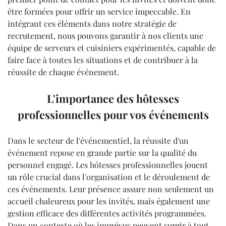
être formées pour offrir un service impeccable. En
intégrant ces éléments dans notre stratégie de
recrutement, nous pouvons garantir à nos clients une
équipe de serveurs et cuisiniers expérimentés, capable de
faire face à toutes les situations et de contribuer à la
réussite de chaque événement.
L'importance des hôtesses
professionnelles pour vos événements
Dans le secteur de l'événementiel, la réussite d'un
événement repose en grande partie sur la qualité du
personnel engagé. Les hôtesses professionnelles jouent
un rôle crucial dans l'organisation et le déroulement de
ces événements. Leur présence assure non seulement un
accueil chaleureux pour les invités, mais également une
gestion efficace des différentes activités programmées.
Dans un contexte où les imprévus peuvent surgir à tout