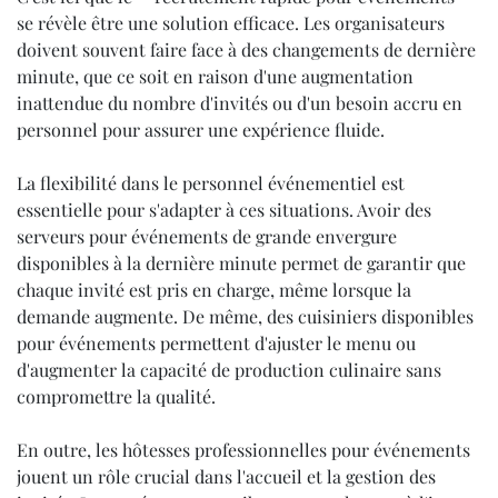
se révèle être une solution efficace. Les organisateurs
doivent souvent faire face à des changements de dernière
minute, que ce soit en raison d'une augmentation
inattendue du nombre d'invités ou d'un besoin accru en
personnel pour assurer une expérience fluide.
La flexibilité dans le personnel événementiel est
essentielle pour s'adapter à ces situations. Avoir des
serveurs pour événements de grande envergure
disponibles à la dernière minute permet de garantir que
chaque invité est pris en charge, même lorsque la
demande augmente. De même, des cuisiniers disponibles
pour événements permettent d'ajuster le menu ou
d'augmenter la capacité de production culinaire sans
compromettre la qualité.
En outre, les hôtesses professionnelles pour événements
jouent un rôle crucial dans l'accueil et la gestion des