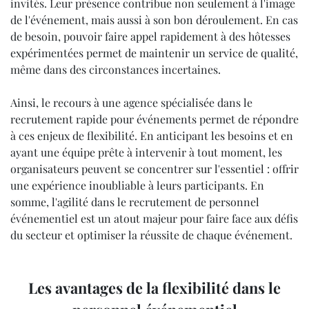
invités. Leur présence contribue non seulement à l'image
de l'événement, mais aussi à son bon déroulement. En cas
de besoin, pouvoir faire appel rapidement à des hôtesses
expérimentées permet de maintenir un service de qualité,
même dans des circonstances incertaines.
Ainsi, le recours à une agence spécialisée dans le
recrutement rapide pour événements permet de répondre
à ces enjeux de flexibilité. En anticipant les besoins et en
ayant une équipe prête à intervenir à tout moment, les
organisateurs peuvent se concentrer sur l'essentiel : offrir
une expérience inoubliable à leurs participants. En
somme, l'agilité dans le recrutement de personnel
événementiel est un atout majeur pour faire face aux défis
du secteur et optimiser la réussite de chaque événement.
Les avantages de la flexibilité dans le