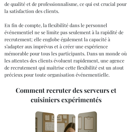
de qualité et de professionnalisme, ce qui est crucial pour
la satisfaction des clients.
En fin de compte, la flexibilité dans le personnel
événementiel ne se limite pas seulement à la rapidité de
recrutement; elle englobe également la capacité à
s’adapter aux imprévus et à créer une expérience
mémorable pour tous les participants. Dans un monde où
les attentes des clients évoluent rapidement, une agence
de recrutement qui maîtrise cette flexibilité est un atout
précieux pour toute organisation événementielle.
Comment recruter des serveurs et
cuisiniers expérimentés