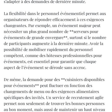
s’adapter à des demandes de dernière minute.
La flexibilité dans le personnel événementiel permet aux
organisateurs de répondre efficacement à ces exigences
changeantes. Par exemple, un événement majeur peut
nécessiter un plus grand nombre de **serveurs pour
événements de grande envergure**, surtout si le nombre
de participants augmente à la dernière minute. Avoir la
possibilité de mobiliser rapidement du personnel
compétent, comme des hôtesses professionnelles pour
événements, est essentiel pour garantir que chaque
aspect de l’événement se déroule sans accroc.
De même, la demande pour des **cuisiniers disponibles
pour événements** peut fluctuer en fonction des
changements de menu ou des exigences alimentaires
spécifiques des invités. Un service de recrutement agile
permet non seulement de trouver les bonnes personnes
au bon moment, mais aussi de maintenir un haut niveau