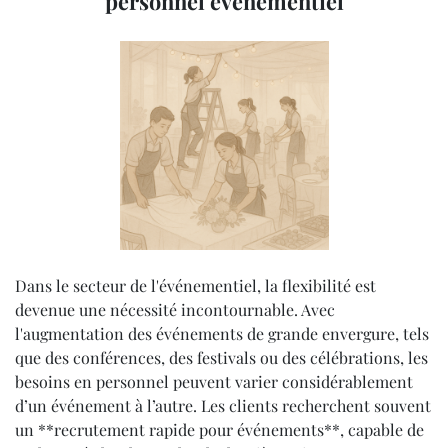
personnel événementiel
Dans le secteur de l'événementiel, la flexibilité est
devenue une nécessité incontournable. Avec
l'augmentation des événements de grande envergure, tels
que des conférences, des festivals ou des célébrations, les
besoins en personnel peuvent varier considérablement
d’un événement à l’autre. Les clients recherchent souvent
un **recrutement rapide pour événements**, capable de