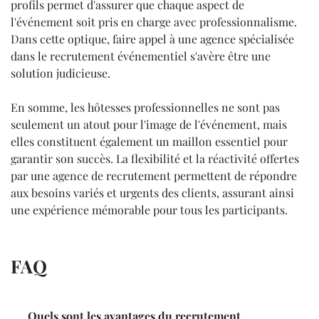
profils permet d'assurer que chaque aspect de
l'événement soit pris en charge avec professionnalisme.
Dans cette optique, faire appel à une agence spécialisée
dans le recrutement événementiel s'avère être une
solution judicieuse.
En somme, les hôtesses professionnelles ne sont pas
seulement un atout pour l'image de l'événement, mais
elles constituent également un maillon essentiel pour
garantir son succès. La flexibilité et la réactivité offertes
par une agence de recrutement permettent de répondre
aux besoins variés et urgents des clients, assurant ainsi
une expérience mémorable pour tous les participants.
FAQ
Quels sont les avantages du recrutement