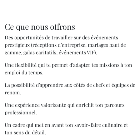
Ce que nous offrons
Des opportunités de travailler sur des événements
prestigieux (réceptions d’entreprise, mariages haut de
gamme, galas caritatifs, événements VIP).
Une flexibilité qui te permet d’adapter tes missions à ton
emploi du temps.
La possibilité d’apprendre aux côtés de chefs et équipes de
renom.
Une expérience valorisante qui enrichit ton parcours
professionnel.
Un cadre qui met en avant ton savoir-faire culinaire et
ton sens du détail.