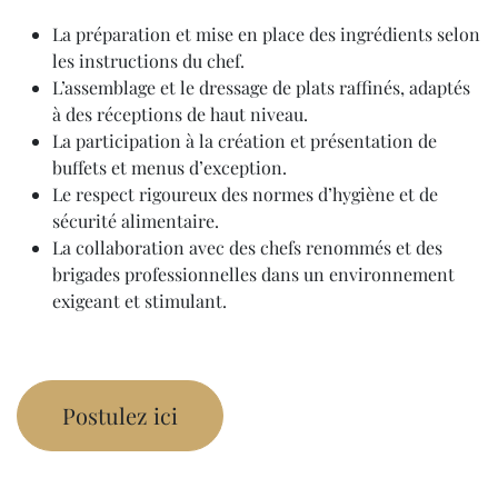
La préparation et mise en place des ingrédients selon
les instructions du chef.
L’assemblage et le dressage de plats raffinés, adaptés
à des réceptions de haut niveau.
La participation à la création et présentation de
buffets et menus d’exception.
Le respect rigoureux des normes d’hygiène et de
sécurité alimentaire.
La collaboration avec des chefs renommés et des
brigades professionnelles dans un environnement
exigeant et stimulant.
Postulez ici