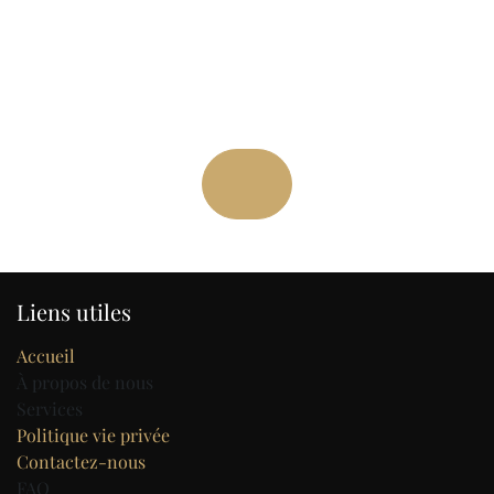
Liens utiles
Accueil
À propos de nous
Services
Politique vie privée
Contactez-nous
FAQ