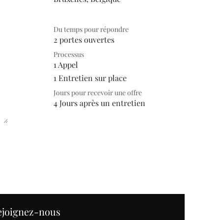
Du temps pour répondre
2 portes ouvertes
Processus
1 Appel
1 Entretien sur place
Jours pour recevoir une offre
4 Jours après un entretien
ejoignez-nous